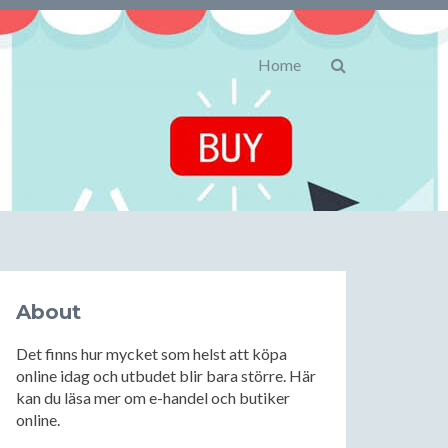
Home
About
Det finns hur mycket som helst att köpa
online idag och utbudet blir bara större. Här
kan du läsa mer om e-handel och butiker
online.