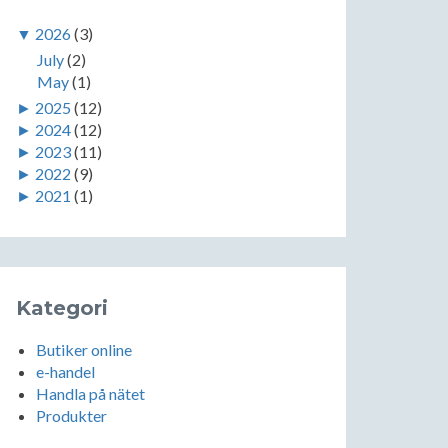
▼
2026
(3)
July
(2)
May
(1)
►
2025
(12)
►
2024
(12)
►
2023
(11)
►
2022
(9)
►
2021
(1)
Kategori
Butiker online
e-handel
Handla på nätet
Produkter