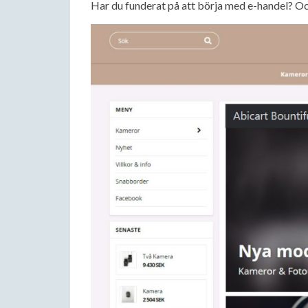
Har du funderat på att börja med e-handel? Och