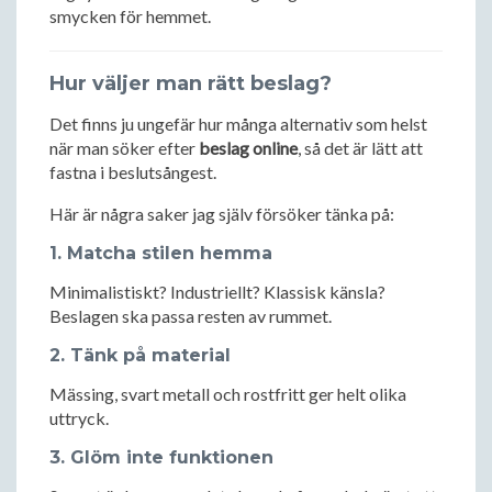
smycken för hemmet.
Hur väljer man rätt beslag?
Det finns ju ungefär hur många alternativ som helst
när man söker efter
beslag online
, så det är lätt att
fastna i beslutsångest.
Här är några saker jag själv försöker tänka på:
1. Matcha stilen hemma
Minimalistiskt? Industriellt? Klassisk känsla?
Beslagen ska passa resten av rummet.
2. Tänk på material
Mässing, svart metall och rostfritt ger helt olika
uttryck.
3. Glöm inte funktionen