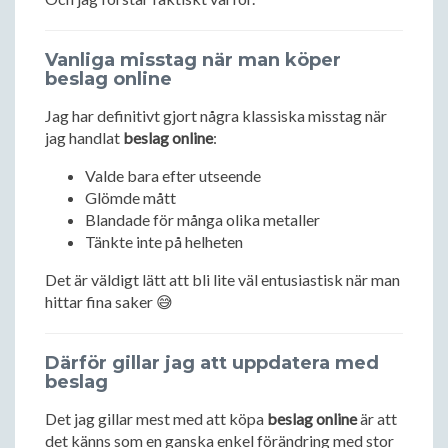
Vanliga misstag när man köper
beslag online
Jag har definitivt gjort några klassiska misstag när
jag handlat
beslag online
:
Valde bara efter utseende
Glömde mått
Blandade för många olika metaller
Tänkte inte på helheten
Det är väldigt lätt att bli lite väl entusiastisk när man
hittar fina saker 😅
Därför gillar jag att uppdatera med
beslag
Det jag gillar mest med att köpa
beslag online
är att
det känns som en ganska enkel förändring med stor