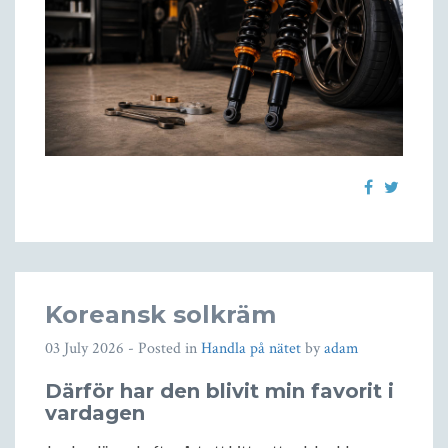
Koreansk solkräm
03 July 2026
- Posted in
Handla på nätet
by
adam
Därför har den blivit min favorit i
vardagen