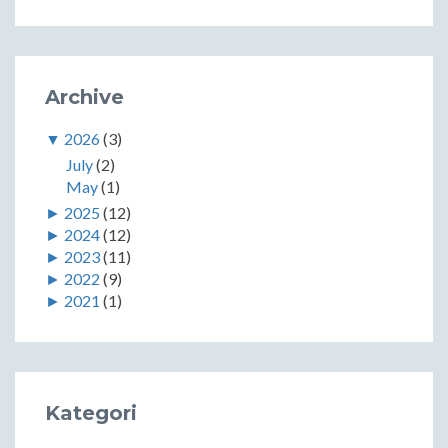
Archive
▼
2026
(3)
July
(2)
May
(1)
►
2025
(12)
►
2024
(12)
►
2023
(11)
►
2022
(9)
►
2021
(1)
Kategori