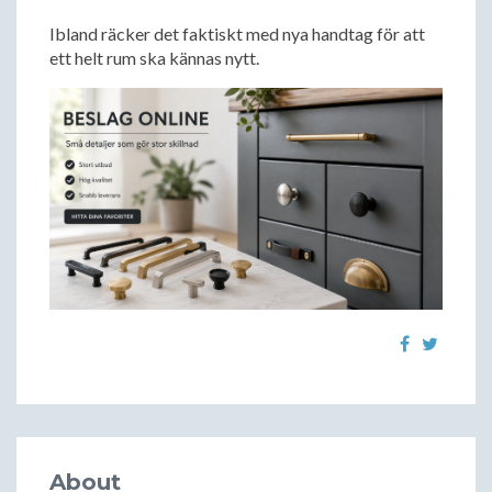
Ibland räcker det faktiskt med nya handtag för att
ett helt rum ska kännas nytt.
About