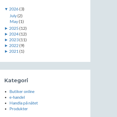
▼
2026
(3)
July
(2)
May
(1)
►
2025
(12)
►
2024
(12)
►
2023
(11)
►
2022
(9)
►
2021
(1)
Kategori
Butiker online
e-handel
Handla på nätet
Produkter