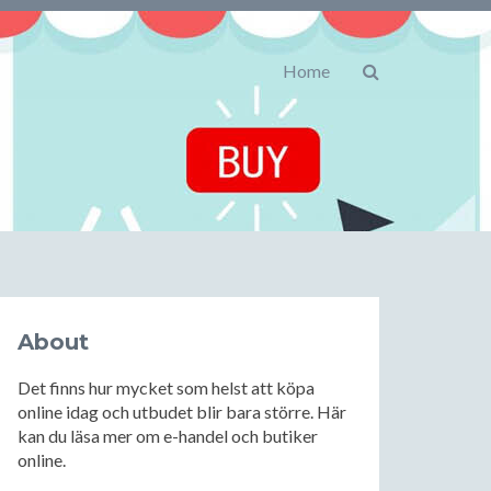
Home
About
Det finns hur mycket som helst att köpa
online idag och utbudet blir bara större. Här
kan du läsa mer om e-handel och butiker
online.