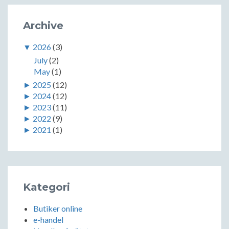
Archive
▼
2026
(3)
July
(2)
May
(1)
►
2025
(12)
►
2024
(12)
►
2023
(11)
►
2022
(9)
►
2021
(1)
Kategori
Butiker online
e-handel