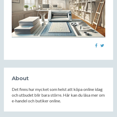
About
Det finns hur mycket som helst att köpa online idag
och utbudet blir bara större. Här kan du läsa mer om
e-handel och butiker online.