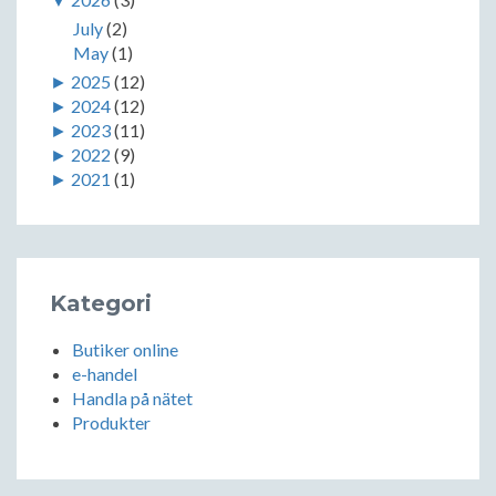
July
(2)
May
(1)
►
2025
(12)
►
2024
(12)
►
2023
(11)
►
2022
(9)
►
2021
(1)
Kategori
Butiker online
e-handel
Handla på nätet
Produkter