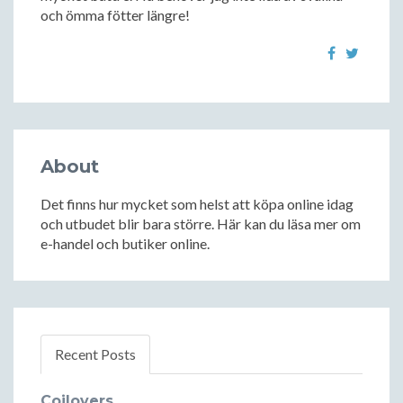
och ömma fötter längre!
About
Det finns hur mycket som helst att köpa online idag
och utbudet blir bara större. Här kan du läsa mer om
e-handel och butiker online.
Recent Posts
Coilovers