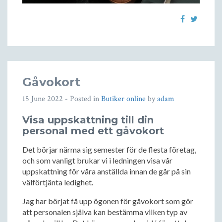
Gåvokort
15 June 2022
- Posted in
Butiker online
by
adam
Visa uppskattning till din
personal med ett gåvokort
Det börjar närma sig semester för de flesta företag,
och som vanligt brukar vi i ledningen visa vår
uppskattning för våra anställda innan de går på sin
välförtjänta ledighet.
Jag har börjat få upp ögonen för gåvokort som gör
att personalen själva kan bestämma vilken typ av