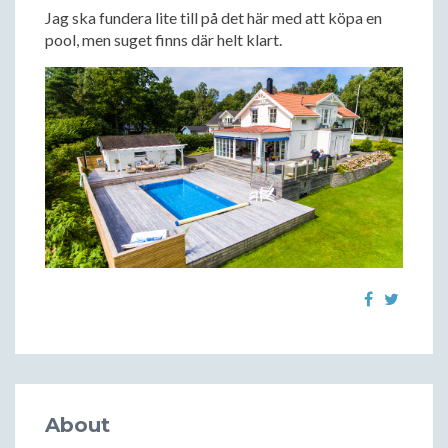
Jag ska fundera lite till på det här med att köpa en
pool, men suget finns där helt klart.
About