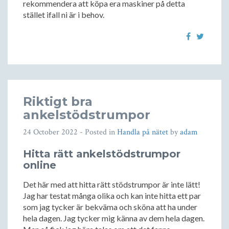
rekommendera att köpa era maskiner på detta
stället ifall ni är i behov.
Riktigt bra
ankelstödstrumpor
24 October 2022
- Posted in
Handla på nätet
by
adam
Hitta rätt ankelstödstrumpor
online
Det här med att hitta rätt stödstrumpor är inte lätt!
Jag har testat många olika och kan inte hitta ett par
som jag tycker är bekväma och sköna att ha under
hela dagen. Jag tycker mig känna av dem hela dagen.