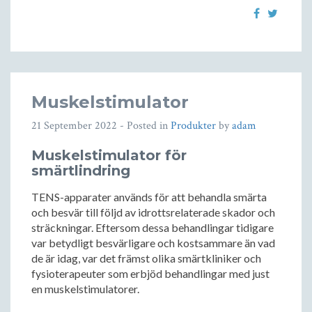
Muskelstimulator
21 September 2022
- Posted in
Produkter
by
adam
Muskelstimulator för
smärtlindring
TENS-apparater används för att behandla smärta
och besvär till följd av idrottsrelaterade skador och
sträckningar. Eftersom dessa behandlingar tidigare
var betydligt besvärligare och kostsammare än vad
de är idag, var det främst olika smärtkliniker och
fysioterapeuter som erbjöd behandlingar med just
en muskelstimulatorer.