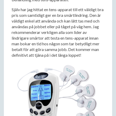
Själv har jag hittat en tens-apparat till ett väldigt bra
pris som samtidigt ger en bra smärtlindring. Den är
väldigt enkel att använda och kan lätt tas med och
användas på jobbet eller på tåget på väg hem. Jag
rekommenderar verkligen alla som lider av
lindrigare smärtor att testa en tens-apparat innan
man bokar en tid hos någon som tar betydligt mer
betalt för att göra samma jobb. Det kommer man
definitivt att tjäna på i det långa loppet!