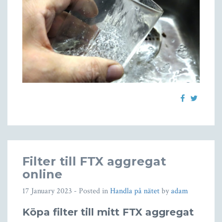
Filter till FTX aggregat
online
17 January 2023
- Posted in
Handla på nätet
by
adam
Köpa filter till mitt FTX aggregat