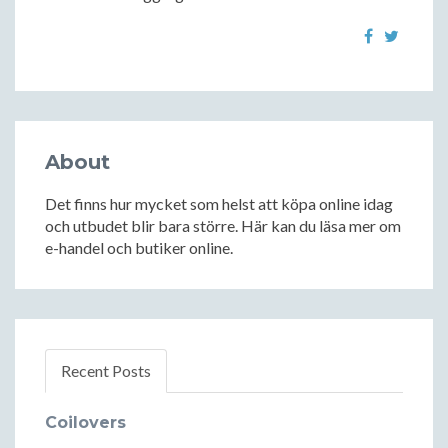
About
Det finns hur mycket som helst att köpa online idag
och utbudet blir bara större. Här kan du läsa mer om
e-handel och butiker online.
Recent Posts
Coilovers