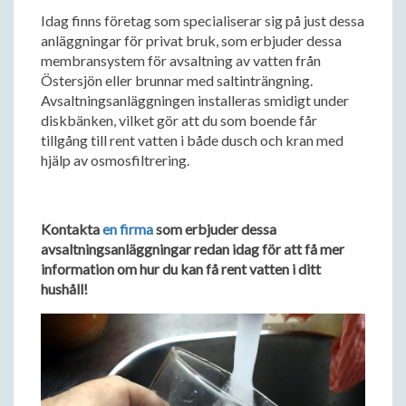
Idag finns företag som specialiserar sig på just dessa
anläggningar för privat bruk, som erbjuder dessa
membransystem för avsaltning av vatten från
Östersjön eller brunnar med saltinträngning.
Avsaltningsanläggningen installeras smidigt under
diskbänken, vilket gör att du som boende får
tillgång till rent vatten i både dusch och kran med
hjälp av osmosfiltrering.
Kontakta
en firma
som erbjuder dessa
avsaltningsanläggningar redan idag för att få mer
information om hur du kan få rent vatten i ditt
hushåll!