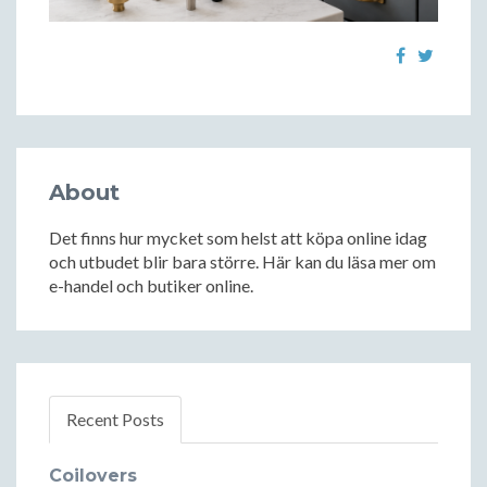
About
Det finns hur mycket som helst att köpa online idag
och utbudet blir bara större. Här kan du läsa mer om
e-handel och butiker online.
Recent Posts
Coilovers