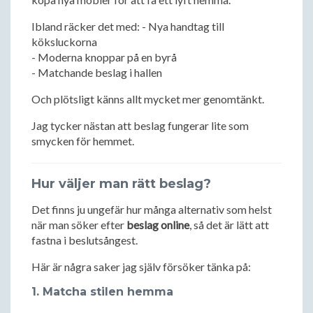
Ibland räcker det med: - Nya handtag till
köksluckorna
- Moderna knoppar på en byrå
- Matchande beslag i hallen
Och plötsligt känns allt mycket mer genomtänkt.
Jag tycker nästan att beslag fungerar lite som
smycken för hemmet.
Hur väljer man rätt beslag?
Det finns ju ungefär hur många alternativ som helst
när man söker efter
beslag online
, så det är lätt att
fastna i beslutsångest.
Här är några saker jag själv försöker tänka på:
1. Matcha stilen hemma