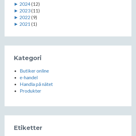
►
2024
(12)
►
2023
(11)
►
2022
(9)
►
2021
(1)
Kategori
Butiker online
e-handel
Handla på nätet
Produkter
Etiketter