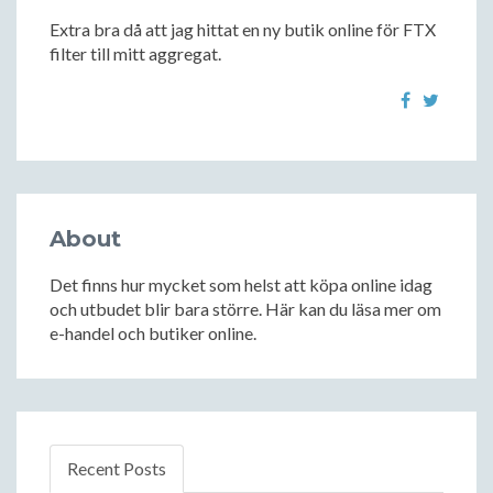
Extra bra då att jag hittat en ny butik online för FTX
filter till mitt aggregat.
About
Det finns hur mycket som helst att köpa online idag
och utbudet blir bara större. Här kan du läsa mer om
e-handel och butiker online.
Recent Posts