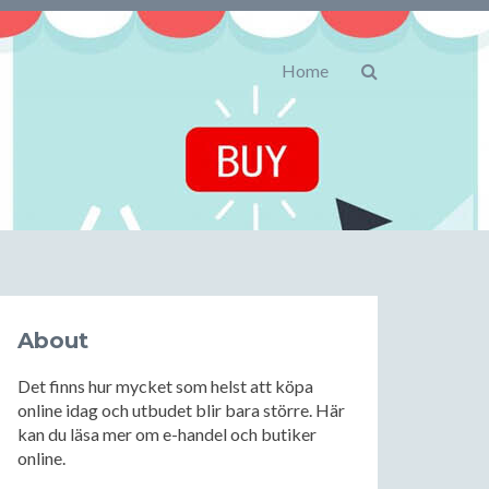
Home
About
Det finns hur mycket som helst att köpa
online idag och utbudet blir bara större. Här
kan du läsa mer om e-handel och butiker
online.