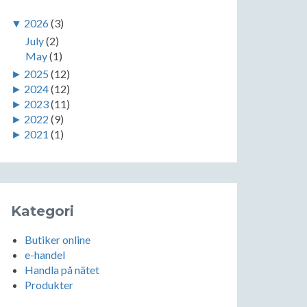
▼
2026
(3)
July
(2)
May
(1)
►
2025
(12)
►
2024
(12)
►
2023
(11)
►
2022
(9)
►
2021
(1)
Kategori
Butiker online
e-handel
Handla på nätet
Produkter