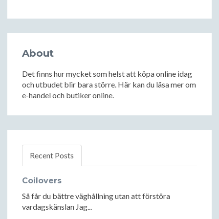
About
Det finns hur mycket som helst att köpa online idag
och utbudet blir bara större. Här kan du läsa mer om
e-handel och butiker online.
Recent Posts
Coilovers
Så får du bättre väghållning utan att förstöra
vardagskänslan Jag...