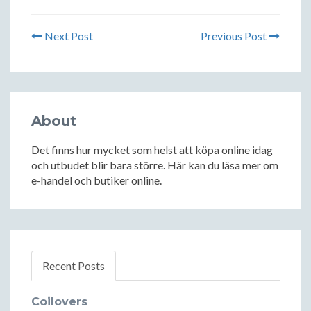
Next Post
Previous Post
About
Det finns hur mycket som helst att köpa online idag
och utbudet blir bara större. Här kan du läsa mer om
e-handel och butiker online.
Recent Posts
Coilovers